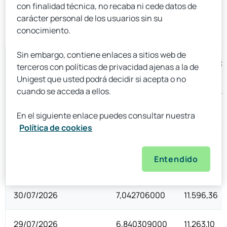
con finalidad técnica, no recaba ni cede datos de
carácter personal de los usuarios sin su
conocimiento.
Sin embargo, contiene enlaces a sitios web de
terceros con políticas de privacidad ajenas a la de
Unigest que usted podrá decidir si acepta o no
cuando se acceda a ellos.
En el siguiente enlace puedes consultar nuestra
Política de cookies
Entendido