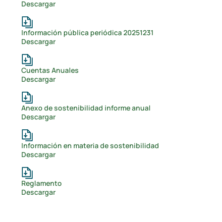
Descargar
Información pública periódica 20251231
Descargar
Cuentas Anuales
Descargar
Anexo de sostenibilidad informe anual
Descargar
Información en materia de sostenibilidad
Descargar
Reglamento
Descargar