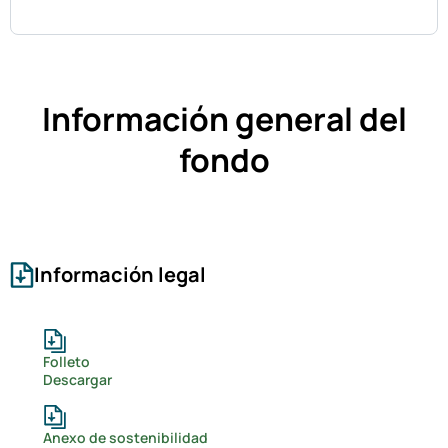
Información general del
fondo
Información legal
Folleto
Descargar
Anexo de sostenibilidad