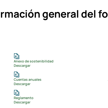
ormación general del f
Anexo de sostenibilidad
Descargar
Cuentas anuales
Descargar
Reglamento
Descargar