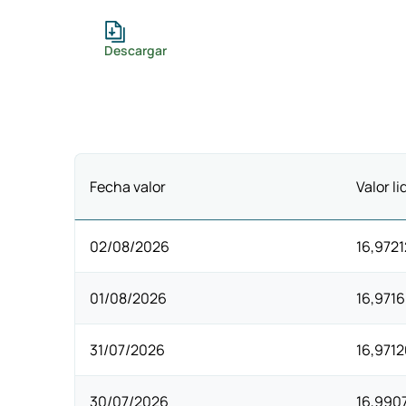
Descargar