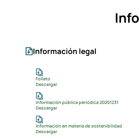
Inf
Información legal
Folleto
Descargar
Información pública periódica 20251231
Descargar
Información en materia de sostenibilidad
Descargar