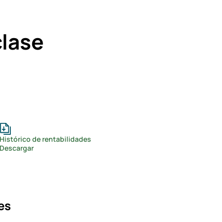
clase
Histórico de rentabilidades
Descargar
es