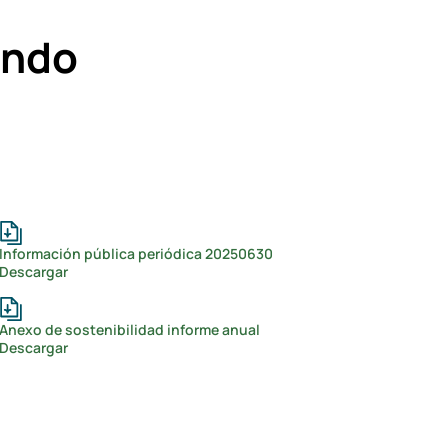
ondo
Información pública periódica 20250630
Descargar
Anexo de sostenibilidad informe anual
Descargar