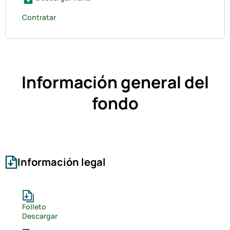
Contratar
Información general del
fondo
Información legal
Folleto
Descargar