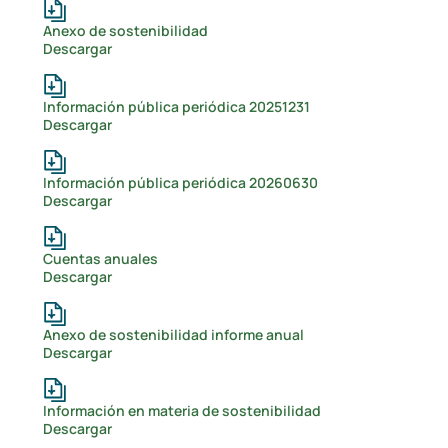
Anexo de sostenibilidad
Descargar
Información pública periódica 20251231
Descargar
Información pública periódica 20260630
Descargar
Cuentas anuales
Descargar
Anexo de sostenibilidad informe anual
Descargar
Información en materia de sostenibilidad
Descargar