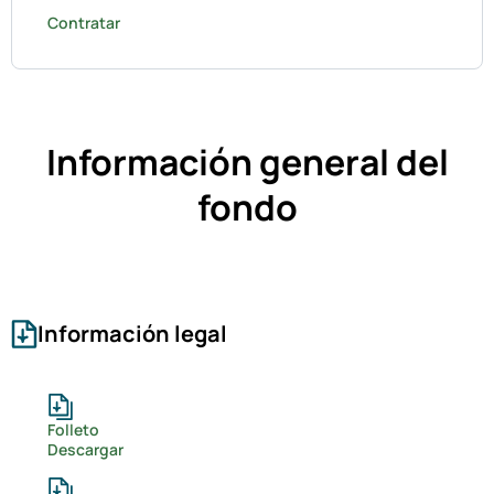
Contratar
Información general del
fondo
Información legal
Folleto
Descargar