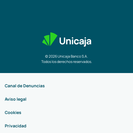
© 2026 Unicaja Banco S.A.
Todos los derechos reservados.
Canal de Denuncias
Aviso legal
Cookies
Privacidad