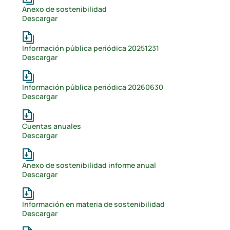
Anexo de sostenibilidad
Descargar
Información pública periódica 20251231
Descargar
Información pública periódica 20260630
Descargar
Cuentas anuales
Descargar
Anexo de sostenibilidad informe anual
Descargar
Información en materia de sostenibilidad
Descargar