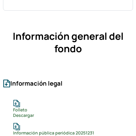
Información general del
fondo
Información legal
Folleto
Descargar
Información pública periódica 20251231