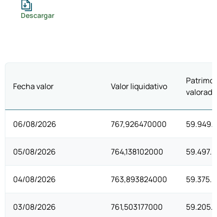
Descargar