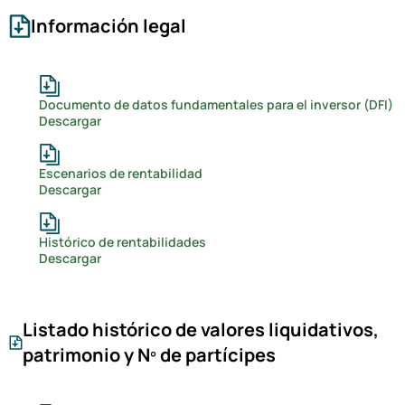
Información legal
Documento de datos fundamentales para el inversor (DFI)
Descargar
Escenarios de rentabilidad
Descargar
Histórico de rentabilidades
Descargar
Listado histórico de valores liquidativos,
patrimonio y Nº de partícipes