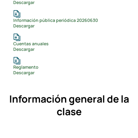
Descargar
Información pública periódica 20260630
Descargar
Cuentas anuales
Descargar
Reglamento
Descargar
Información general de la
clase